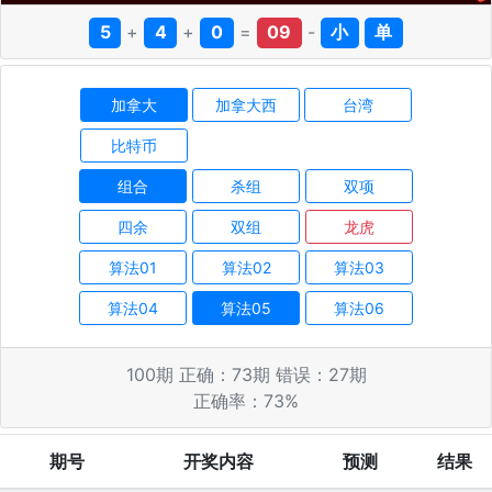
5
+
4
+
0
=
09
-
小
单
加拿大
加拿大西
台湾
比特币
组合
杀组
双项
四余
双组
龙虎
算法01
算法02
算法03
算法04
算法05
算法06
100
期 正确：
73
期 错误：
27
期
正确率：
73
%
期号
开奖内容
预测
结果