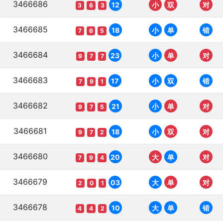
3466686
12
小
双
对
3
6
3
3466685
18
小
单
错
7
6
5
3466684
23
小
单
对
9
7
7
3466683
17
小
双
错
7
9
1
3466682
21
小
单
对
9
7
5
3466681
18
小
双
对
9
7
2
3466680
20
大
单
对
7
9
4
3466679
03
大
单
对
2
0
1
3466678
10
大
单
错
4
4
2