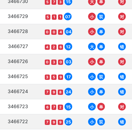
3466730
15
大
单
对
5
7
3
3466729
07
小
双
对
5
1
1
3466728
04
小
单
对
0
0
4
3466727
12
大
单
错
4
2
6
3466726
03
小
单
对
0
3
0
3466725
17
小
双
错
3
5
9
3466724
24
小
单
错
7
9
8
3466723
15
小
单
对
6
7
2
3466722
25
小
双
错
7
9
9