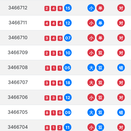
3466712
15
小
单
对
2
4
9
3466711
12
小
单
对
4
4
4
3466710
07
小
单
对
3
4
0
3466709
10
小
双
对
2
3
5
3466708
05
大
双
错
3
1
1
3466707
18
大
双
对
3
9
6
3466706
12
小
双
对
3
3
6
3466705
09
大
双
错
8
1
0
3466704
11
小
双
对
8
1
2